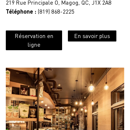
219 Rue Principale O, Magog, QC, J1X 2A8
Téléphone :
(819) 868-2225
Réservation en
En savoir plus
ligne