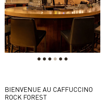
BIENVENUE AU CAFFUCCINO
ROCK FOREST