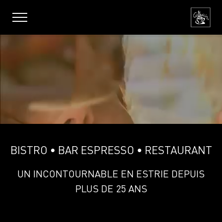
BISTRO • BAR ESPRESSO • RESTAURANT
UN INCONTOURNABLE EN ESTRIE DEPUIS
PLUS DE 25 ANS