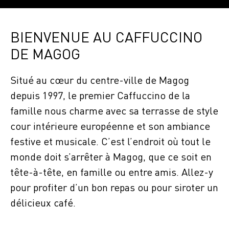
BIENVENUE AU CAFFUCCINO
DE MAGOG
Situé au cœur du centre-ville de Magog
depuis 1997, le premier
Caffuccino
de la
famille nous charme avec sa terrasse de style
cour intérieure européenne et son ambiance
festive et musicale. C’est l’endroit où tout le
monde doit s’arrêter à Magog, que ce soit en
tête-à-tête, en famille ou entre amis. Allez-y
pour profiter d’un bon repas ou pour siroter un
délicieux café.