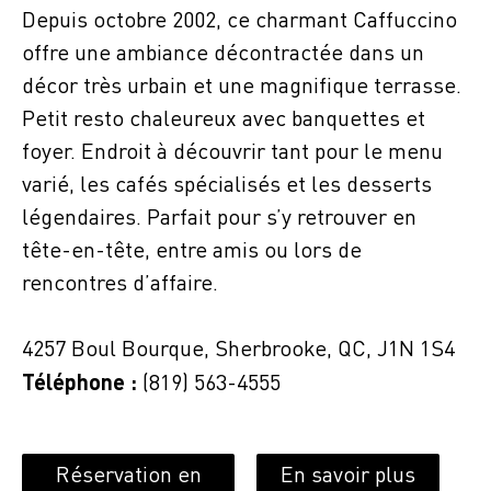
Depuis octobre 2002, ce charmant
Caffuccino
offre une ambiance décontractée dans un
décor très urbain et une magnifique terrasse.
Petit resto chaleureux avec banquettes et
foyer. Endroit à découvrir tant pour le menu
varié, les cafés spécialisés et les desserts
légendaires. Parfait pour s’y retrouver en
tête-en-tête, entre amis ou lors de
rencontres d’affaire.
4257 Boul Bourque, Sherbrooke, QC, J1N 1S4
Téléphone :
(819) 563-4555
Réservation en
En savoir plus