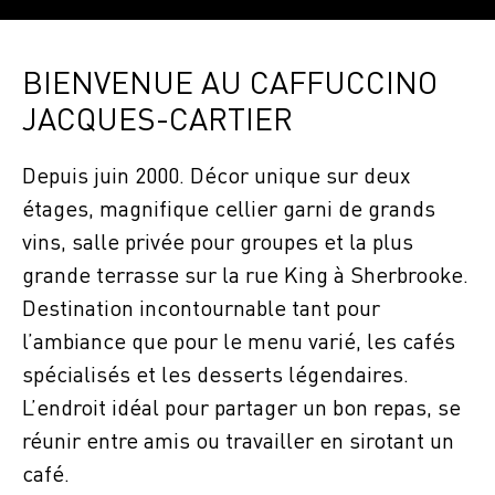
BIENVENUE AU CAFFUCCINO
JACQUES-CARTIER
Depuis juin 2000. Décor unique sur deux
étages, magnifique cellier garni de grands
vins, salle privée pour groupes et la plus
grande terrasse sur la rue King à Sherbrooke.
Destination incontournable tant pour
l’ambiance que pour le menu varié, les cafés
spécialisés et les desserts légendaires.
L’endroit idéal pour partager un bon repas, se
réunir entre amis ou travailler en sirotant un
café.