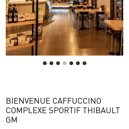
BIENVENUE CAFFUCCINO
COMPLEXE SPORTIF THIBAULT
GM