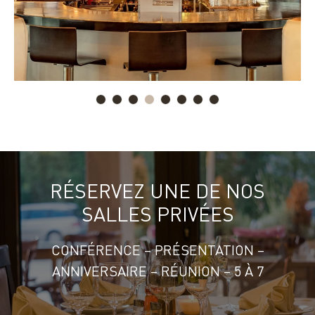
RÉSERVEZ UNE DE NOS
SALLES PRIVÉES
CONFÉRENCE – PRÉSENTATION –
ANNIVERSAIRE – RÉUNION – 5 À 7