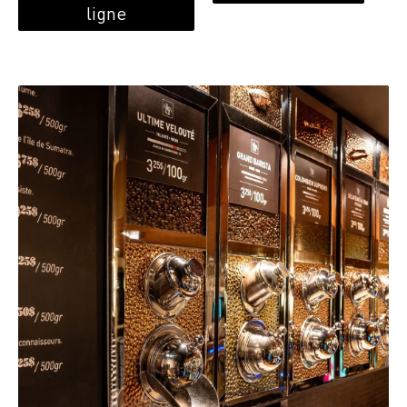
ligne