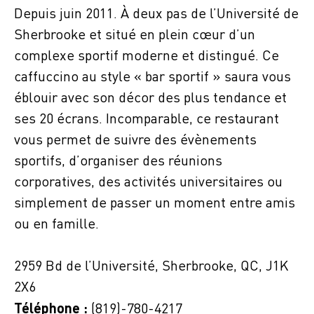
Depuis juin 2011. À deux pas de l’Université de
Sherbrooke et situé en plein cœur d’un
complexe sportif moderne et distingué. Ce
caffuccino
au style « bar sportif » saura vous
éblouir avec son décor des plus tendance et
ses 20 écrans. Incomparable, ce restaurant
vous permet de suivre des évènements
sportifs, d’organiser des réunions
corporatives, des activités universitaires ou
simplement de passer un moment entre amis
ou en famille.
2959 Bd de l’Université, Sherbrooke, QC, J1K
2X6
Téléphone :
(819)-780-4217