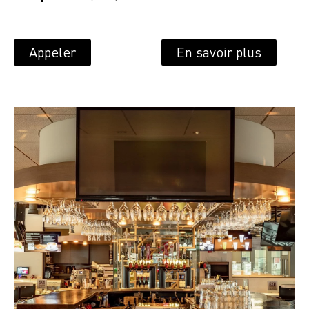
Appeler
En savoir plus